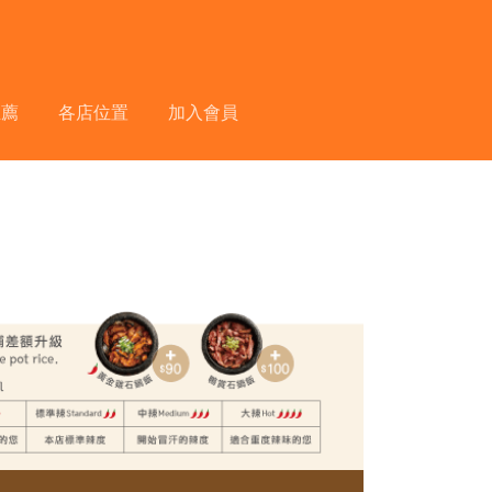
推薦
各店位置
加入會員